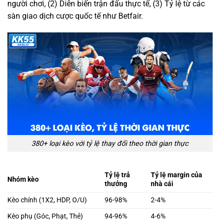
người chơi, (2) Diễn biến trận đấu thực tế, (3) Tỷ lệ từ các
sàn giao dịch cược quốc tế như Betfair.
380+ loại kèo với tỷ lệ thay đổi theo thời gian thực
Tỷ lệ trả
Tỷ lệ margin của
Nhóm kèo
thưởng
nhà cái
Kèo chính (1X2, HDP, O/U)
96-98%
2-4%
Kèo phụ (Góc, Phạt, Thẻ)
94-96%
4-6%