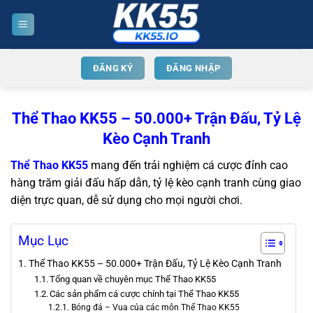
Skip
to
content
ĐĂNG KÝ
ĐĂNG NHẬP
Thể Thao KK55 – 50.000+ Trận Đấu, Tỷ Lệ
Kèo Cạnh Tranh
Thể Thao KK55
mang đến trải nghiệm cá cược đỉnh cao
hàng trăm giải đấu hấp dẫn, tỷ lệ kèo cạnh tranh cùng giao
diện trực quan, dễ sử dụng cho mọi người chơi.
Mục Lục
Thể Thao KK55 – 50.000+ Trận Đấu, Tỷ Lệ Kèo Cạnh Tranh
Tổng quan về chuyên mục Thể Thao KK55
Các sản phẩm cá cược chính tại Thể Thao KK55
Bóng đá – Vua của các môn Thể Thao KK55