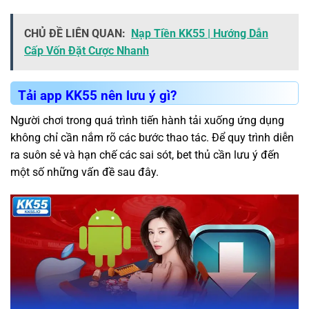
CHỦ ĐỀ LIÊN QUAN:
Nạp Tiền KK55 | Hướng Dẫn
Cấp Vốn Đặt Cược Nhanh
Tải app KK55 nên lưu ý gì?
Người chơi trong quá trình tiến hành tải xuống ứng dụng
không chỉ cần nắm rõ các bước thao tác. Để quy trình diễn
ra suôn sẻ và hạn chế các sai sót, bet thủ cần lưu ý đến
một số những vấn đề sau đây.