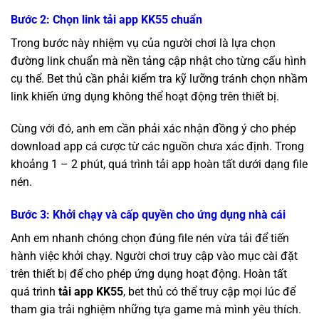
Bước 2: Chọn link tải app KK55 chuẩn
Trong bước này nhiệm vụ của người chơi là lựa chọn
đường link chuẩn mà nền tảng cập nhật cho từng cấu hình
cụ thể. Bet thủ cần phải kiểm tra kỹ lưỡng tránh chọn nhầm
link khiến ứng dụng không thể hoạt động trên thiết bị.
Cùng với đó, anh em cần phải xác nhận đồng ý cho phép
download app cá cược từ các nguồn chưa xác định. Trong
khoảng 1 – 2 phút, quá trình tải app hoàn tất dưới dạng file
nén.
Bước 3: Khởi chạy và cấp quyền cho ứng dụng nhà cái
Anh em nhanh chóng chọn đúng file nén vừa tải để tiến
hành việc khởi chạy. Người chơi truy cập vào mục cài đặt
trên thiết bị để cho phép ứng dụng hoạt động. Hoàn tất
quá trình
tải app KK55
, bet thủ có thể truy cập mọi lúc để
tham gia trải nghiệm những tựa game mà mình yêu thích.