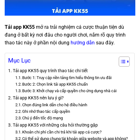
Tải app KK55
mở ra trải nghiệm cá cược thuận tiện dù
đang ở bất kỳ nơi đâu cho người chơi, nắm rõ quy trình
thao tác này ở phần nội dung
hướng dẫn
sau đây.
Mục Lục
Tải app KK55 quy trình thao tác chi tiết
Bước 1: Truy cập nền tảng tìm hiểu thông tin ưu đãi
Bước 2: Chọn link tải app KK55 chuẩn
Bước 3: Khởi chạy và cấp quyền cho ứng dụng nhà cái
Tải app KK55 nên lưu ý gì?
Chọn đúng link dẫn cho hệ điều hành
Ghi nhớ thao tác cấp quyền
Chú ý đến tốc độ mạng
Tải app KK55 với những câu hỏi thường gặp
Khoản chi phí cần chi trả khi tải app cá cược?
Có thể sử dụng chung tài khoản giữa website và app không?