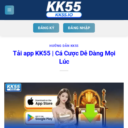
Skip
to
content
ĐĂNG KÝ
ĐĂNG NHẬP
HƯỚNG DẪN KK55
Tải app KK55 | Cá Cược Dễ Dàng Mọi
Lúc