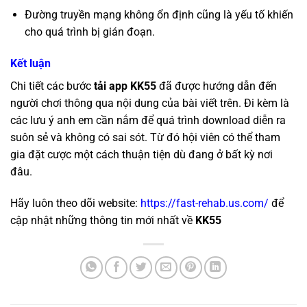
Đường truyền mạng không ổn định cũng là yếu tố khiến
cho quá trình bị gián đoạn.
Kết luận
Chi tiết các bước
tải app KK55
đã được hướng dẫn đến
người chơi thông qua nội dung của bài viết trên. Đi kèm là
các lưu ý anh em cần nắm để quá trình download diễn ra
suôn sẻ và không có sai sót. Từ đó hội viên có thể tham
gia đặt cược một cách thuận tiện dù đang ở bất kỳ nơi
đâu.
Hãy luôn theo dõi website:
https://fast-rehab.us.com/
để
cập nhật những thông tin mới nhất về
KK55