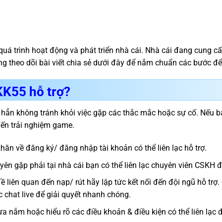
 quá trình hoạt động và phát triển nhà cái. Nhà cái đang cung 
ng theo dõi bài viết chia sẻ dưới đây để nắm chuẩn các bước đ
KK55 hỗ trợ?
c hẳn không tránh khỏi việc gặp các thắc mắc hoặc sự cố. Nếu 
ến trải nghiệm game.
hăn về đăng ký/ đăng nhập tài khoản có thể liên lạc hỗ trợ.
yên gặp phải tại nhà cái bạn có thể liên lạc chuyên viên CSKH
 liên quan đến nạp/ rút hãy lập tức kết nối đến đội ngũ hỗ trợ
c chat live để giải quyết nhanh chóng.
ưa nắm hoặc hiểu rõ các điều khoản & điều kiện có thể liên lạ