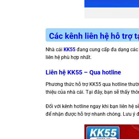
Các kênh liên hệ hỗ trợ 
Nhà cái
KK55
đang cung cấp đa dạng các p
liên hệ phù hợp nhất.
Liên hệ KK55 – Qua hotline
Phương thức hỗ trợ KK55 qua hotline thườn
thiệu của nhà cái. Tại đây, bạn sẽ thấy thô
Đối với kênh hotline ngay khi bạn liên hệ 
để nhận được hỗ trợ nhanh chóng. Lưu ý đối