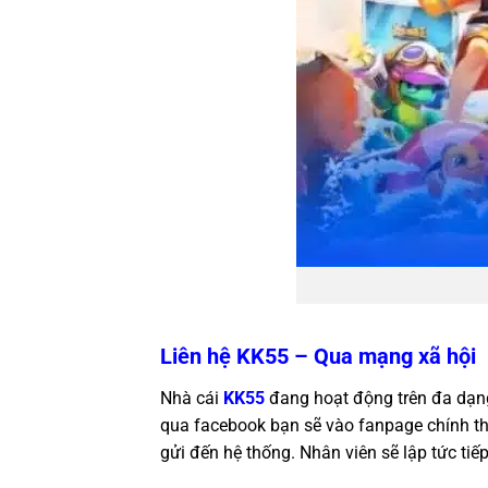
Liên hệ KK55 – Qua mạng xã hội
Nhà cái
KK55
đang hoạt động trên đa dạng
qua facebook bạn sẽ vào fanpage chính thức
gửi đến hệ thống. Nhân viên sẽ lập tức tiế