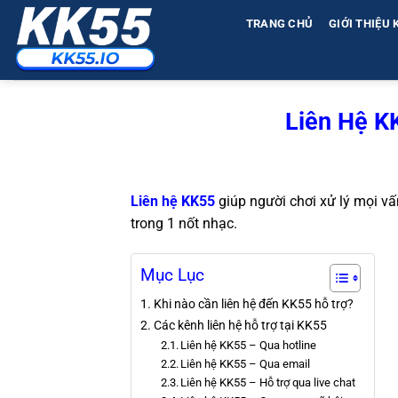
Skip
TRANG CHỦ
GIỚI THIỆU 
to
content
Liên Hệ K
Liên hệ
KK55
giúp người chơi xử lý mọi vấ
trong 1 nốt nhạc.
Mục Lục
Khi nào cần liên hệ đến KK55 hỗ trợ?
Các kênh liên hệ hỗ trợ tại KK55
Liên hệ KK55 – Qua hotline
Liên hệ KK55 – Qua email
Liên hệ KK55 – Hỗ trợ qua live chat