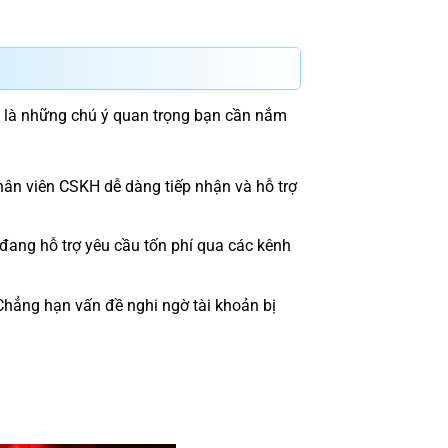
ây là những chú ý quan trọng bạn cần nắm
nhân viên CSKH dễ dàng tiếp nhận và hỗ trợ
n đang hỗ trợ yêu cầu tốn phí qua các kênh
hẳng hạn vấn đề nghi ngờ tài khoản bị