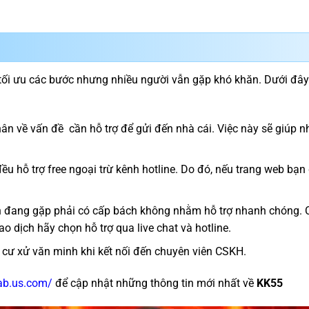
ợc tối ưu các bước nhưng nhiều người vẫn gặp khó khăn. Dưới đ
hân về vấn đề cần hỗ trợ để gửi đến nhà cái. Việc này sẽ giúp 
đều hỗ trợ free ngoại trừ kênh hotline. Do đó, nếu trang web bạ
 đang gặp phải có cấp bách không nhằm hỗ trợ nhanh chóng. C
 dịch hãy chọn hỗ trợ qua live chat và hotline.
à cư xử văn minh khi kết nối đến chuyên viên CSKH.
hab.us.com/
để cập nhật những thông tin mới nhất về
KK55