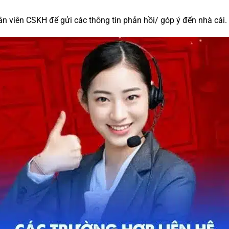
hân viên CSKH để gửi các thông tin phản hồi/ góp ý đến nhà cái.