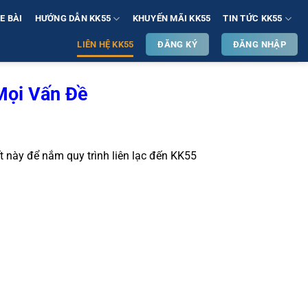
E BÀI
HƯỚNG DẪN KK55
KHUYẾN MÃI KK55
TIN TỨC KK55
LIÊN HỆ KK55
ĐĂNG KÝ
ĐĂNG NHẬP
Mọi Vấn Đề
t này để nắm quy trình liên lạc đến KK55