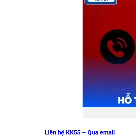
Liên hệ KK55 – Qua email