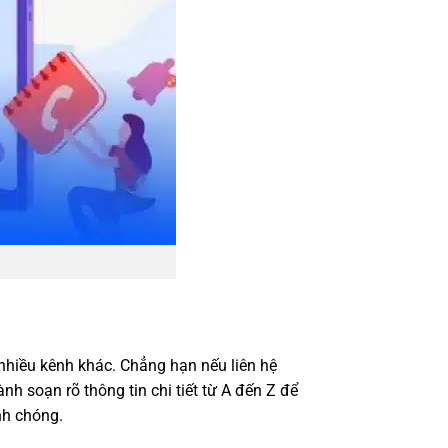
nhiều kênh khác. Chẳng hạn nếu liên hệ
h soạn rõ thông tin chi tiết từ A đến Z để
nh chóng.