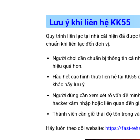
Lưu ý khi liên hệ KK55
Quy trình liên lạc tại nhà cái hiện đã đư
chuẩn khi liên lạc đến đơn vị.
Người chơi cần chuẩn bị thông tin cá n
hiệu quả hơn.
Hầu hết các hình thức liên hệ tại KK55 
khác hãy lưu ý.
Người dùng cần xem xét rõ vấn đề mình
hacker xâm nhập hoặc liên quan đến giao
Thành viên cần giữ thái độ tôn trọng v
Hãy luôn theo dõi website:
https://fast-re