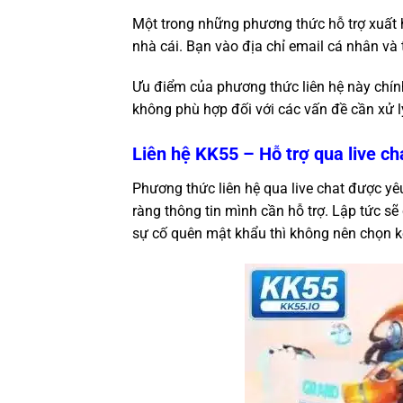
Một trong những phương thức hỗ trợ xuất hi
nhà cái. Bạn vào địa chỉ email cá nhân và 
Ưu điểm của phương thức liên hệ này chính
không phù hợp đối với các vấn đề cần xử l
Liên hệ KK55 – Hỗ trợ qua live ch
Phương thức liên hệ qua live chat được yêu
ràng thông tin mình cần hỗ trợ. Lập tức s
sự cố quên mật khẩu thì không nên chọn kê