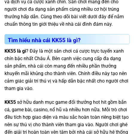
và dịch vụ cá cược xanh chín. Sân chơi mang đến cho
người chơi đa dạng sản phẩm cùng nhiều cơ hội trúng
thưởng hấp dẫn. Cùng theo dõi bài viết dưới đây để nắm
chuẩn thông tin giới thiệu về nhà cái đình đám này.
Tìm hiểu nhà cái KK55 là gì?
KK55 là gì
? Đây là một sân chơi cá cược trực tuyến xanh
chín bậc nhất Châu Á. Bên cạnh việc cung cấp đa dạng
sản phẩm, nhà cái còn mang đến nhiều phần thưởng
khuyến mãi khủng cho thành viên. Chính điều này tạo nên
cảm giác giải trí thú vị và hấp dẫn bậc nhất cho người chơi
tham gia vào.
KK55
sở hữu danh mục game đổi thưởng hot hit gồm bắn
cá, game bài, casino, nổ hũ và nhiều hơn nữa. Mỗi trò chơi
đều tích hợp giao diện và màu sắc hoàn toàn riêng biệt tạo
nên sự thú vị cho thành viên tham gia vào. Người chơi ghé
đến giải trí hoàn toàn yên tâm bởi nhà cái sở hữu hệ thống