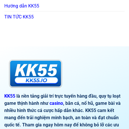
Hướng dẫn KK55
TIN TỨC KK55
KK55
là nền tảng giải trí trực tuyến hàng đầu, quy tụ loạt
game thịnh hành như
casino
, bắn cá, nổ hũ, game bài và
nhiều hình thức cá cược hấp dẫn khác.
KK55
cam kết
mang đến trải nghiệm minh bạch, an toàn và đạt chuẩn
quốc tế. Tham gia ngay hôm nay để không bỏ lỡ các ưu