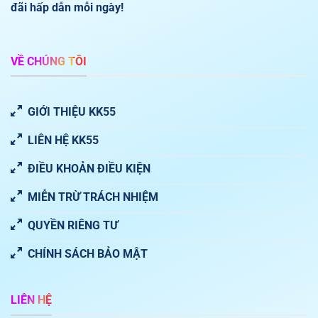
đãi hấp dẫn mỗi ngày!
VỀ CHÚNG TÔI
GIỚI THIỆU KK55
LIÊN HỆ KK55
ĐIỀU KHOẢN ĐIỀU KIỆN
MIỄN TRỪ TRÁCH NHIỆM
QUYỀN RIÊNG TƯ
CHÍNH SÁCH BẢO MẬT
LIÊN HỆ