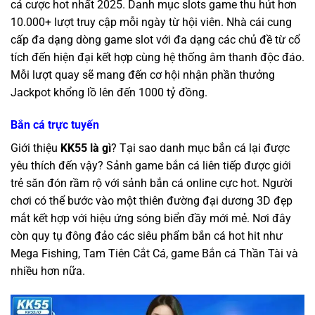
cá cược hot nhất 2025. Danh mục slots game thu hút hơn
10.000+ lượt truy cập mỗi ngày từ hội viên. Nhà cái cung
cấp đa dạng dòng game slot với đa dạng các chủ đề từ cổ
tích đến hiện đại kết hợp cùng hệ thống âm thanh độc đáo.
Mỗi lượt quay sẽ mang đến cơ hội nhận phần thưởng
Jackpot khổng lồ lên đến 1000 tỷ đồng.
Bắn cá trực tuyến
Giới thiệu
KK55 là gì
? Tại sao danh mục bắn cá lại được
yêu thích đến vậy? Sảnh game bắn cá liên tiếp được giới
trẻ săn đón rầm rộ với sảnh bắn cá online cực hot. Người
chơi có thể bước vào một thiên đường đại dương 3D đẹp
mắt kết hợp với hiệu ứng sóng biển đầy mới mẻ. Nơi đây
còn quy tụ đông đảo các siêu phẩm bắn cá hot hit như
Mega Fishing, Tam Tiên Cắt Cá, game Bắn cá Thần Tài và
nhiều hơn nữa.