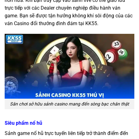
hơn nữa. Khi bạn truy cập vào sảnh live có thể giao lưu
trực tiếp với các Dealer chuyên nghiệp điều hành ván
game. Bạn sẽ được tận hưởng không khí sôi động của các
ván Casino đổi thưởng đình đám tại KK55.
Sân chơi sở hữu sảnh casino mang đến sòng bạc chân thật
Siêu phẩm nổ hũ
Sảnh game nổ hũ trực tuyến liên tiếp trở thành điểm đến