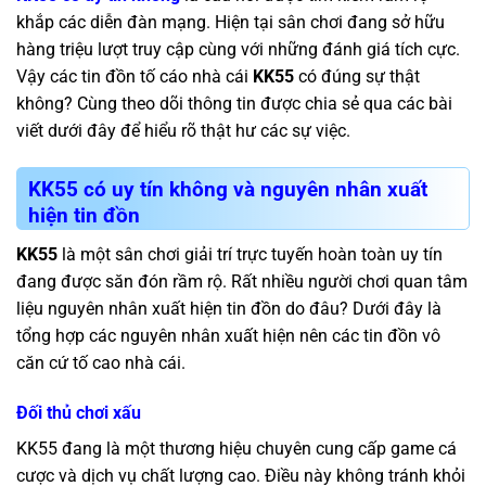
khắp các diễn đàn mạng. Hiện tại sân chơi đang sở hữu
hàng triệu lượt truy cập cùng với những đánh giá tích cực.
Vậy các tin đồn tố cáo nhà cái
KK55
có đúng sự thật
không? Cùng theo dõi thông tin được chia sẻ qua các bài
viết dưới đây để hiểu rõ thật hư các sự việc.
KK55 có uy tín không và nguyên nhân xuất
hiện tin đồn
KK55
là một sân chơi giải trí trực tuyến hoàn toàn uy tín
đang được săn đón rầm rộ. Rất nhiều người chơi quan tâm
liệu nguyên nhân xuất hiện tin đồn do đâu? Dưới đây là
tổng hợp các nguyên nhân xuất hiện nên các tin đồn vô
căn cứ tố cao nhà cái.
Đối thủ chơi xấu
KK55 đang là một thương hiệu chuyên cung cấp game cá
cược và dịch vụ chất lượng cao. Điều này không tránh khỏi