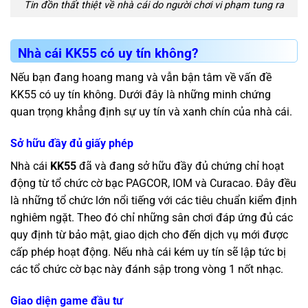
Tin đồn thất thiệt về nhà cái do người chơi vi phạm tung ra
Nhà cái KK55 có uy tín không?
Nếu bạn đang hoang mang và vẫn bận tâm về vấn đề
KK55 có uy tín không. Dưới đây là những minh chứng
quan trọng khẳng định sự uy tín và xanh chín của nhà cái.
Sở hữu đầy đủ giấy phép
Nhà cái
KK55
đã và đang sở hữu đầy đủ chứng chỉ hoạt
động từ tổ chức cờ bạc PAGCOR, IOM và Curacao. Đây đều
là những tổ chức lớn nổi tiếng với các tiêu chuẩn kiểm định
nghiêm ngặt. Theo đó chỉ những sân chơi đáp ứng đủ các
quy định từ bảo mật, giao dịch cho đến dịch vụ mới được
cấp phép hoạt động. Nếu nhà cái kém uy tín sẽ lập tức bị
các tổ chức cờ bạc này đánh sập trong vòng 1 nốt nhạc.
Giao diện game đầu tư