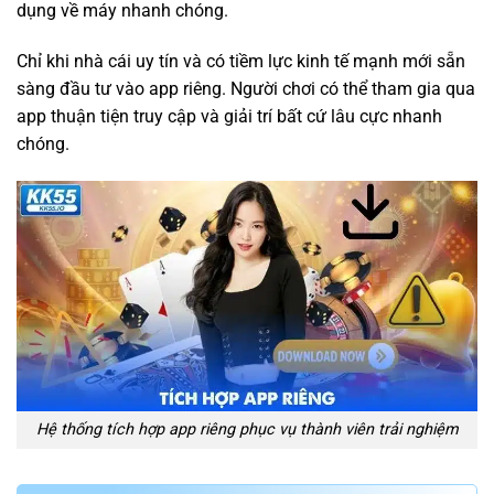
dụng về máy nhanh chóng.
Chỉ khi nhà cái uy tín và có tiềm lực kinh tế mạnh mới sẵn
sàng đầu tư vào app riêng. Người chơi có thể tham gia qua
app thuận tiện truy cập và giải trí bất cứ lâu cực nhanh
chóng.
Hệ thống tích hợp app riêng phục vụ thành viên trải nghiệm