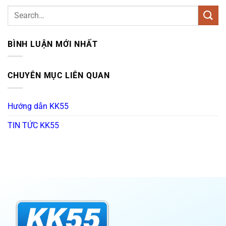
BÌNH LUẬN MỚI NHẤT
CHUYÊN MỤC LIÊN QUAN
Hướng dẫn KK55
TIN TỨC KK55