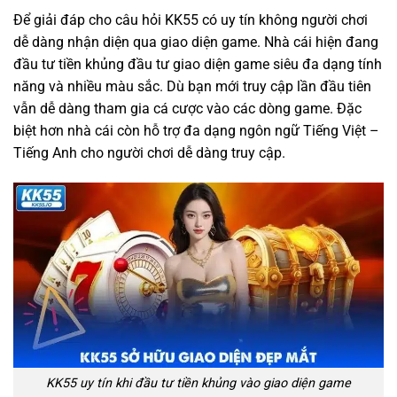
Để giải đáp cho câu hỏi KK55 có uy tín không người chơi
dễ dàng nhận diện qua giao diện game. Nhà cái hiện đang
đầu tư tiền khủng đầu tư giao diện game siêu đa dạng tính
năng và nhiều màu sắc. Dù bạn mới truy cập lần đầu tiên
vẫn dễ dàng tham gia cá cược vào các dòng game. Đặc
biệt hơn nhà cái còn hỗ trợ đa dạng ngôn ngữ Tiếng Việt –
Tiếng Anh cho người chơi dễ dàng truy cập.
KK55 uy tín khi đầu tư tiền khủng vào giao diện game